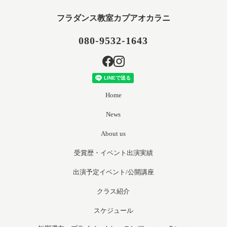
フラダンス教室カプアオカラニ
080-9532-1643
Home
News
About us
受賞歴・イベント出演実績
出演予定イベント/公開講座
クラス紹介
スケジュール