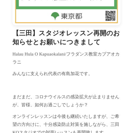
【三田】スタジオレッスン再開のお
知らせとお願いにつきまして
Halau Hula O Kapuaokalani/フラダンス教室カプアオカ
ラニ
みんなに支えられ代表の有島加花です。
まだまだ、コロナウイルスの感染拡大が止まりません
が、皆様、如何お過ごしでしょうか？
オンラインレッスンは今後も継続いたしますが、ご希
望の方向けに、十分感染防止対策を施しながら、三田
KOスタジオでの対面レッスンも再開致します。