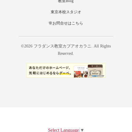
教室Blog
東京本校スタジオ
🌸お問合せはこちら
©2026
フラダンス教室カプアオカラニ
. All Rights
Reserved.
Select Language
▼