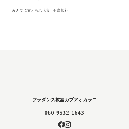
みんなに支えられ代表 有島加花
フラダンス教室カプアオカラニ
080-9532-1643