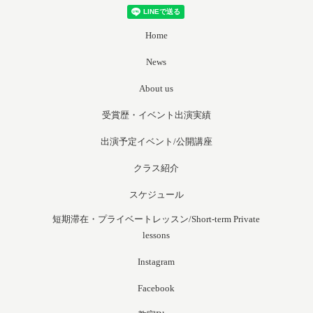
Home
News
About us
受賞歴・イベント出演実績
出演予定イベント/公開講座
クラス紹介
スケジュール
短期滞在・プライベートレッスン/Short-term Private
lessons
Instagram
Facebook