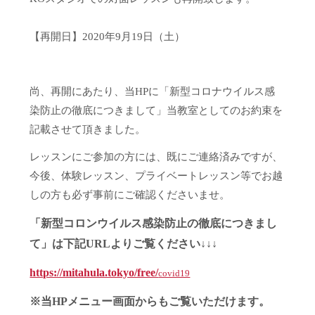
【再開日】2020年9月19日（土）
尚、再開にあたり、当HPに「新型コロナウイルス感
染防止の徹底につきまして」当教室としてのお約束を
記載させて頂きました。
レッスンにご参加の方には、既にご連絡済みですが、
今後、体験レッスン、プライベートレッスン等でお越
しの方も必ず事前にご確認くださいませ。
「新型コロンウイルス感染防止の徹底につきまし
て」は下記URLよりご覧ください↓↓↓
https://mitahula.tokyo/free/
covid19
※当HPメニュー画面からもご覧いただけます。