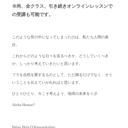
※尚、全クラス、引き続きオンラインレッスンで
の受講も可能です。
このような世の中になってしまったのは、私たち人間の責
任。
これからどのような日々を送るべきか、どうしていくべき
か、しっかり考えていきたいと思います。
フラを自然を愛するものとして、ただ踊るだけでなく、そう
いうことも伝えていかれればと思います。
ひとりひとり、今こそ考えよう、地球の未来を☆彡
Aloha Honua!!
Halau Hula O Kapuaokalani