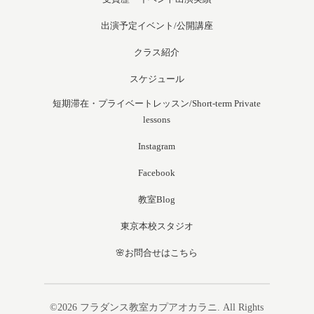
出演予定イベント/公開講座
クラス紹介
スケジュール
短期滞在・プライベートレッスン/Short-term Private
lessons
Instagram
Facebook
教室Blog
東京本校スタジオ
🌸お問合せはこちら
©2026
フラダンス教室カプアオカラニ
. All Rights