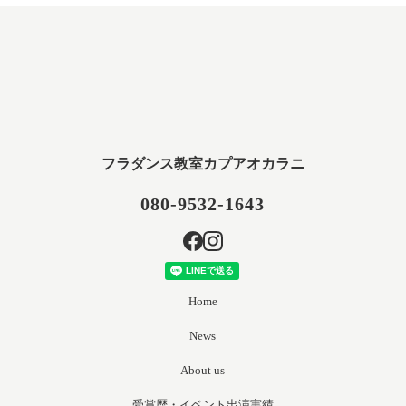
フラダンス教室カプアオカラニ
080-9532-1643
Home
News
About us
受賞歴・イベント出演実績