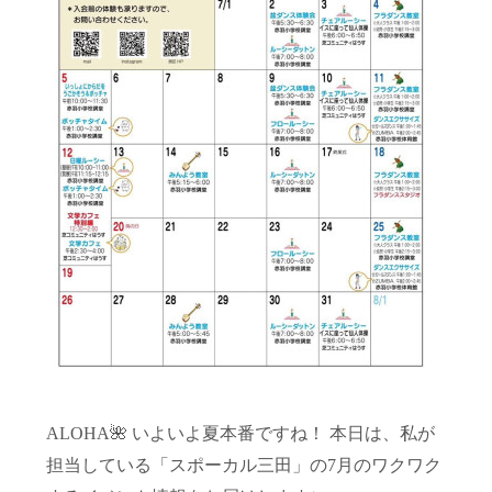
ALOHA🌺 いよいよ夏本番ですね！ 本日は、私が
担当している「スポーカル三田」の7月のワクワク