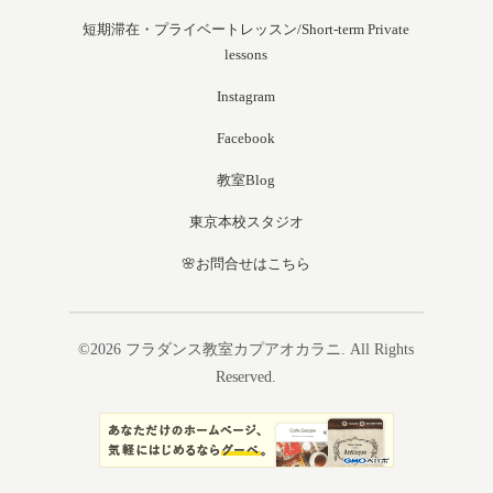
短期滞在・プライベートレッスン/Short-term Private
lessons
Instagram
Facebook
教室Blog
東京本校スタジオ
🌸お問合せはこちら
©2026
フラダンス教室カプアオカラニ
. All Rights
Reserved.