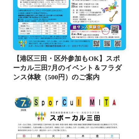
【港区三田・区外参加もOK】スポ
ーカル三田7月のイベント＆フラダ
ンス体験（500円）のご案内