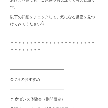
おひとり様でも、ご家族やお友達とでも大歓迎で
す。
以下の詳細をチェックして、気になる講座を見つ
けてみてください👇
＊＊＊＊＊＊＊＊＊＊＊＊＊＊＊＊＊＊＊＊＊＊
＊＊＊＊＊＊＊＊
━━━━━━━━━━━━━━
🌻 7月のおすすめ
━━━━━━━━━━━━━━
🎐 盆ダンス体験会（期間限定）