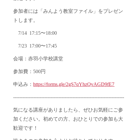
参加者には「みんよう教室ファイル」をプレゼン
トします。
7/14 17:15〜18:00
7/23 17:00〜17:45
会場：赤羽小学校講堂
参加費：500円
申込み：
https://forms.gle/2gS7qYhzQvAGD9fE7
-----------------------------------------------------------------------
気になる講座がありましたら、ぜひお気軽にご参
加ください。初めての方、おひとりでの参加も大
歓迎です！