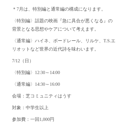
＊7月は、特別編と通常編の構成になります。
〈特別編〉話題の映画『急に具合が悪くなる』の
背景となる思想やケアについて考えます。
〈通常編〉ハイネ、ボードレール、リルケ、T.S.エ
リオットなど世界の近代詩を味わいます。
7/12（日）
〈特別編〉12:30～14:00
〈通常編〉14:30～16:00
会場：芝コミュニティはうす
対象：中学生以上
参加費：一回1,000円