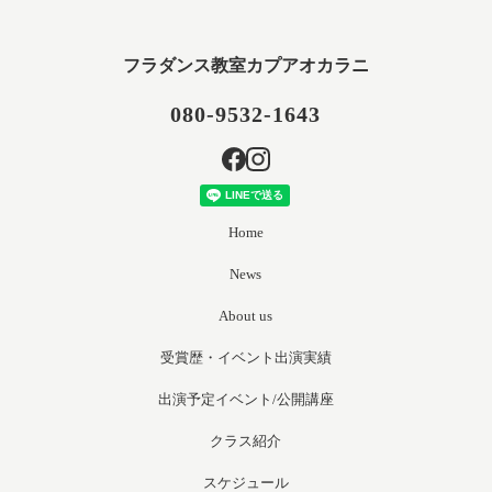
フラダンス教室カプアオカラニ
080-9532-1643
Home
News
About us
受賞歴・イベント出演実績
出演予定イベント/公開講座
クラス紹介
スケジュール