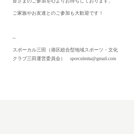
皆さまのご参加を心よりお待ちしております。
ご家族やお友達とのご参加も大歓迎です！
--
スポーカル三田（港区総合型地域スポーツ・文化
クラブ三田運営委員会） sporculmita@gmail.com