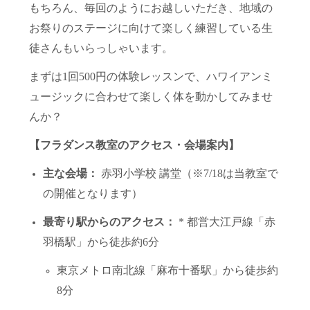
もちろん、毎回のようにお越しいただき、地域の
お祭りのステージに向けて楽しく練習している生
徒さんもいらっしゃいます。
まずは1回500円の体験レッスンで、ハワイアンミ
ュージックに合わせて楽しく体を動かしてみませ
んか？
【フラダンス教室のアクセス・会場案内】
主な会場：
赤羽小学校 講堂（※7/18は当教室で
の開催となります）
最寄り駅からのアクセス：
* 都営大江戸線「赤
羽橋駅」から徒歩約6分
東京メトロ南北線「麻布十番駅」から徒歩約
8分