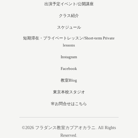
出演予定イベント/公開講座
クラス紹介
スケジュール
短期滞在・プライベートレッスン/Short-term Private
lessons
Instagram
Facebook
教室Blog
東京本校スタジオ
🌸お問合せはこちら
©2026
フラダンス教室カプアオカラニ
. All Rights
Reserved.