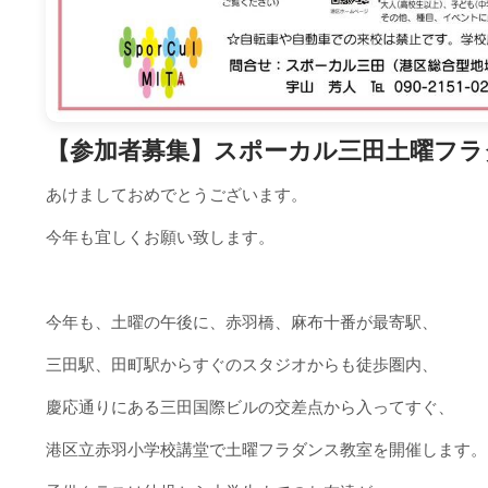
【参加者募集】スポーカル三田土曜フラ
あけましておめでとうございます。
今年も宜しくお願い致します。
今年も、土曜の午後に、赤羽橋、麻布十番が最寄駅、
三田駅、田町駅からすぐのスタジオからも徒歩圏内、
慶応通りにある三田国際ビルの交差点から入ってすぐ、
港区立赤羽小学校講堂で土曜フラダンス教室を開催します。