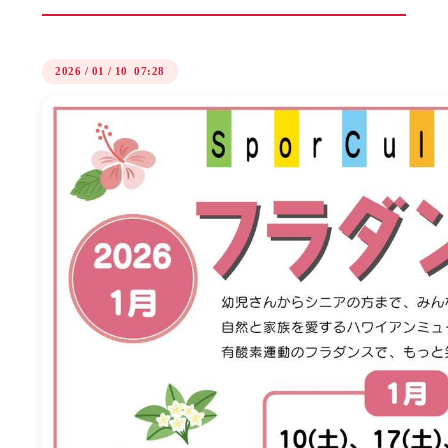
2026
/
01
/
10 07:28