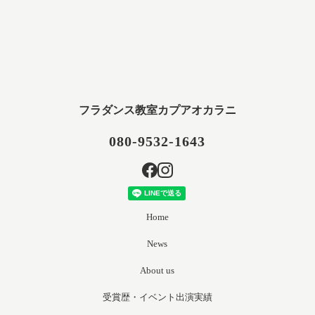
フラダンス教室カプアオカラニ
080-9532-1643
Home
News
About us
受賞歴・イベント出演実績