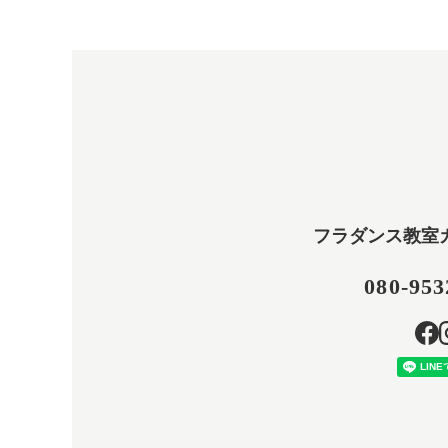
フラダンス教室
080-953