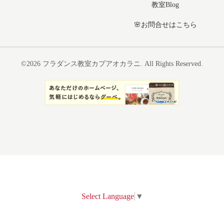
教室Blog
🌸お問合せはこちら
©2026
フラダンス教室カプアオカラニ
. All Rights Reserved.
Select Language
▼