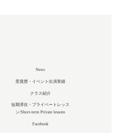
News
受賞歴・イベント出演実績
クラス紹介
短期滞在・プライベートレッス
ン/Short-term Private lessons
Facebook