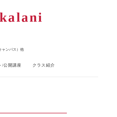
kalani
キャンパス）他
ト/公開講座
クラス紹介
Instagram
Facebook
ら