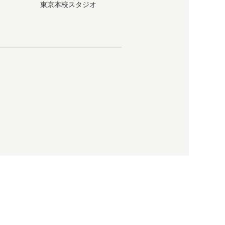
東京本校スタジオ