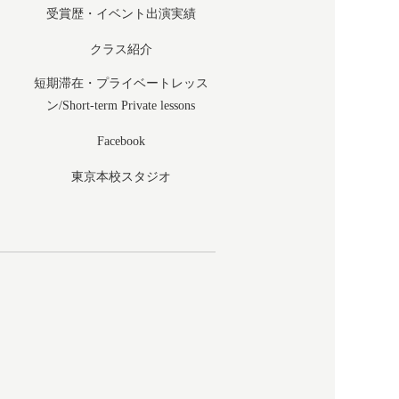
受賞歴・イベント出演実績
クラス紹介
短期滞在・プライベートレッス
ン/Short-term Private lessons
Facebook
東京本校スタジオ