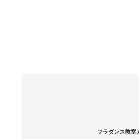
フラダンス教室