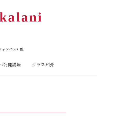
kalani
キャンパス）他
ト/公開講座
クラス紹介
Instagram
Facebook
ら