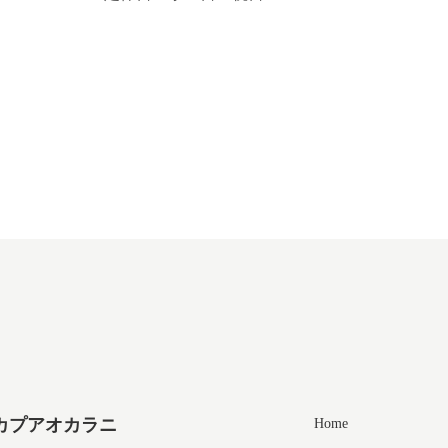
カプアオカラニ
Home