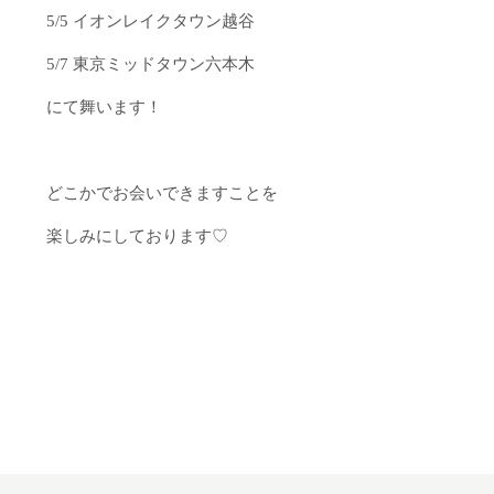
5/5 イオンレイクタウン越谷
5/7 東京ミッドタウン六本木
にて舞います！
どこかでお会いできますことを
楽しみにしております♡