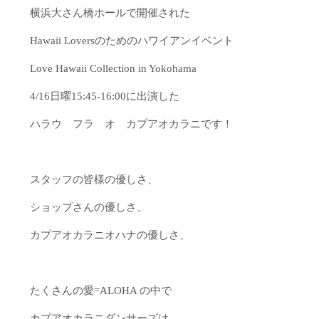
横浜大さん橋ホールで開催された
Hawaii Loversのためのハワイアンイベント
Love Hawaii Collection in Yokohama
4/16日曜15:45-16:00に出演した
ハラウ フラ オ カプアオカラニです！
スタッフの皆様の優しさ、
ショップさんの優しさ、
カプアオカラニオハナの優しさ、
たくさんの愛=ALOHA の中で
カプアオカラニダンサーズは、