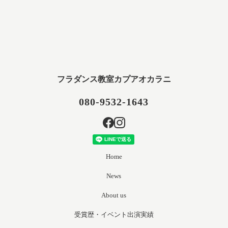
フラダンス教室カプアオカラニ
080-9532-1643
Home
News
About us
受賞歴・イベント出演実績