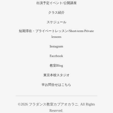
出演予定イベント/公開講座
クラス紹介
スケジュール
短期滞在・プライベートレッスン/Short-term Private
lessons
Instagram
Facebook
教室Blog
東京本校スタジオ
🌸お問合せはこちら
©2026
フラダンス教室カプアオカラニ
. All Rights
Reserved.