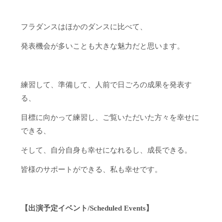
フラダンスはほかのダンスに比べて、
発表機会が多いことも大きな魅力だと思います。
練習して、準備して、人前で日ごろの成果を発表す
る、
目標に向かって練習し、ご覧いただいた方々を幸せに
できる、
そして、自分自身も幸せになれるし、成長できる。
皆様のサポートができる、私も幸せです。
【出演予定イベント/Scheduled Events】