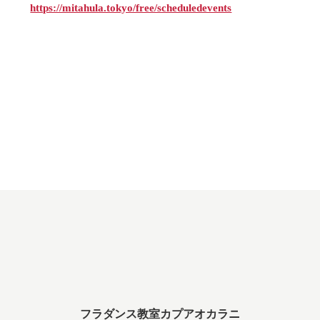
https://mitahula.tokyo/free/scheduledevents
フラダンス教室カプアオカラニ