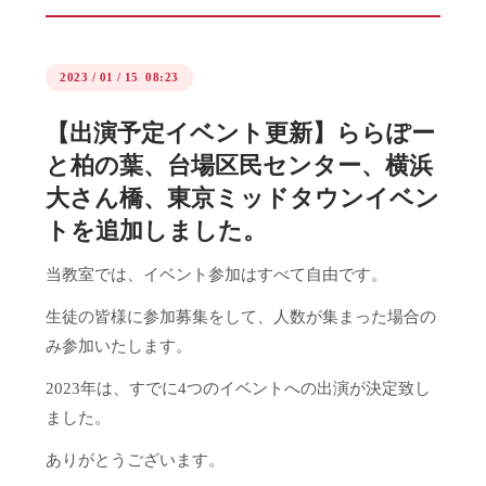
2023
/
01
/
15 08:23
【出演予定イベント更新】ららぽー
と柏の葉、台場区民センター、横浜
大さん橋、東京ミッドタウンイベン
トを追加しました。
当教室では、イベント参加はすべて自由です。
生徒の皆様に参加募集をして、人数が集まった場合の
み参加いたします。
2023年は、すでに4つのイベントへの出演が決定致し
ました。
ありがとうございます。