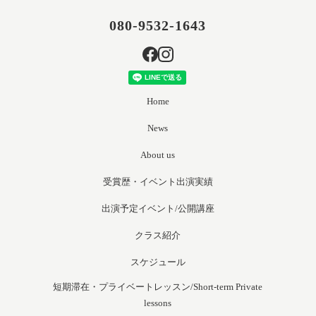
080-9532-1643
Home
News
About us
受賞歴・イベント出演実績
出演予定イベント/公開講座
クラス紹介
スケジュール
短期滞在・プライベートレッスン/Short-term Private
lessons