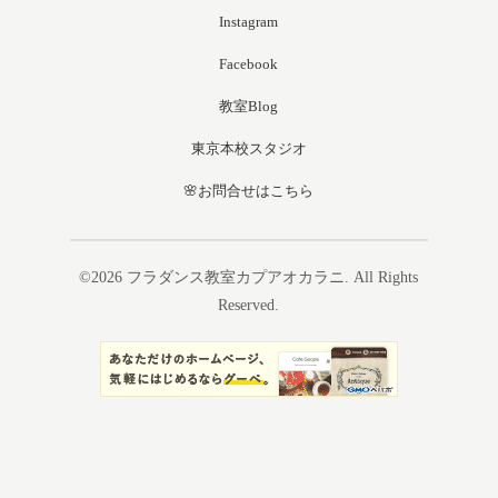
Instagram
Facebook
教室Blog
東京本校スタジオ
🌸お問合せはこちら
©2026
フラダンス教室カプアオカラニ
. All Rights
Reserved.