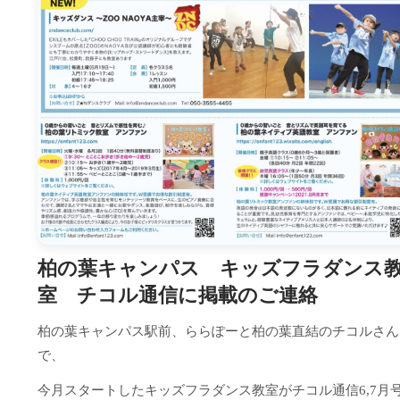
柏の葉キャンパス キッズフラダンス
室 チコル通信に掲載のご連絡
柏の葉キャンパス駅前、ららぽーと柏の葉直結のチコルさん
で、
今月スタートしたキッズフラダンス教室がチコル通信6,7月