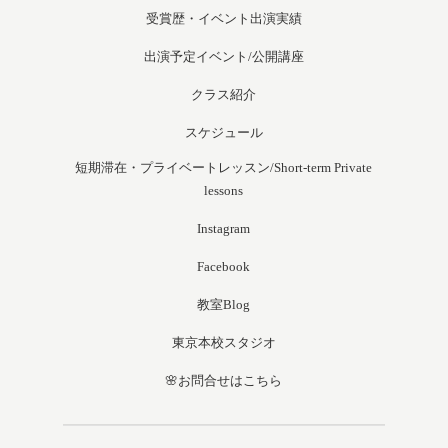
受賞歴・イベント出演実績
出演予定イベント/公開講座
クラス紹介
スケジュール
短期滞在・プライベートレッスン/Short-term Private
lessons
Instagram
Facebook
教室Blog
東京本校スタジオ
🌸お問合せはこちら