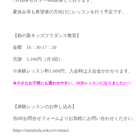
7月以降も月３～4回開催しております。
夏休み等も希望者の方向けにレッスンを行う予定です。
【柏の葉キッズフラダンス教室】
金曜 16：30-17：20
月謝 5,100円（月3回）
※体験レッスン料1,000円、入会時は入会金がかかります。
★小さなお子様にも通わせやすい、50分レッスンになりました(^^♪
【体験レッスンのお申し込み】
当HPお問合せフォームよりお気軽にお問い合わせください
https://mitahula.tokyo/contact