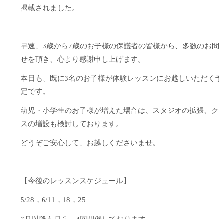
掲載されました。
早速、3歳から7歳のお子様の保護者の皆様から、多数のお
せを頂き、心より感謝申し上げます。
本日も、既に3名のお子様が体験レッスンにお越しいただく
定です。
幼児・小学生のお子様が増えた場合は、スタジオの拡張、ク
スの増設も検討しております。
どうぞご安心して、お越しくださいませ。
【今後のレッスンスケジュール】
5/28，6/11，18，25