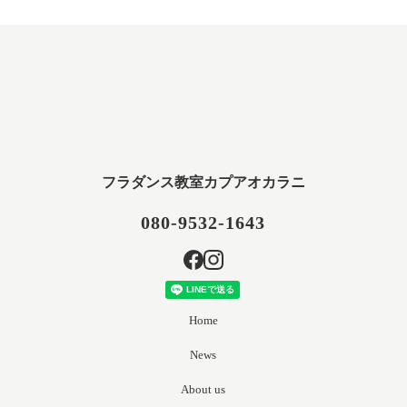
フラダンス教室カプアオカラニ
080-9532-1643
Home
News
About us