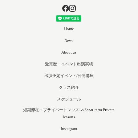
Home
News
About us
受賞歴・イベント出演実績
出演予定イベント/公開講座
クラス紹介
スケジュール
短期滞在・プライベートレッスン/Short-term Private
lessons
Instagram