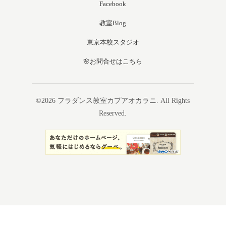
Facebook
教室Blog
東京本校スタジオ
🌸お問合せはこちら
©2026
フラダンス教室カプアオカラニ
. All Rights
Reserved.