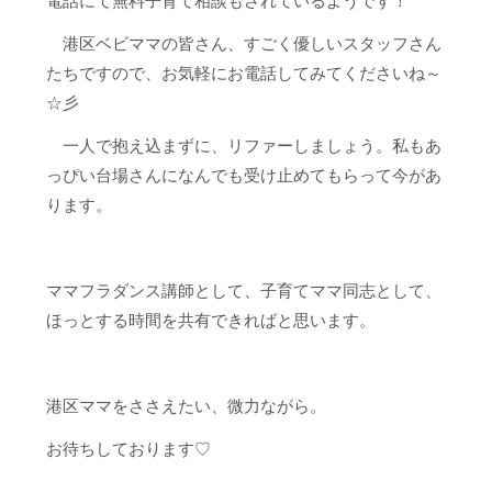
電話にて無料子育て相談もされているようです！
港区ベビママの皆さん、すごく優しいスタッフさん
たちですので、お気軽にお電話してみてくださいね～
☆彡
一人で抱え込まずに、リファーしましょう。私もあ
っぴい台場さんになんでも受け止めてもらって今があ
ります。
ママフラダンス講師として、子育てママ同志として、
ほっとする時間を共有できればと思います。
港区ママをささえたい、微力ながら。
お待ちしております♡