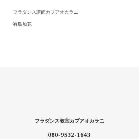
フラダンス講師カプアオカラニ
有島加花
フラダンス教室カプアオカラニ
080-9532-1643