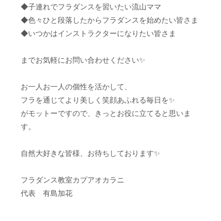
◆子連れでフラダンスを習いたい流山ママ
◆色々ひと段落したからフラダンスを始めたい皆さま
◆いつかはインストラクターになりたい皆さま
までお気軽にお問い合わせください✨
お一人お一人の個性を活かして、
フラを通じてより美しく笑顔あふれる毎日を✨
がモットーですので、きっとお役に立てると思いま
す。
自然大好きな皆様、お待ちしております✨
フラダンス教室カプアオカラニ
代表 有島加花