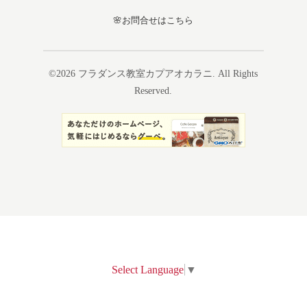
🌸お問合せはこちら
©2026
フラダンス教室カプアオカラニ
. All Rights
Reserved.
Select Language
▼