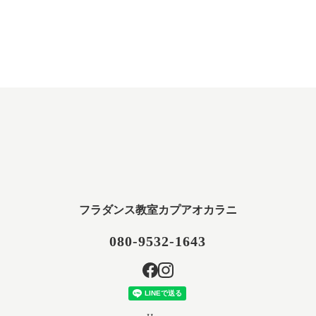
フラダンス教室カプアオカラニ
080-9532-1643