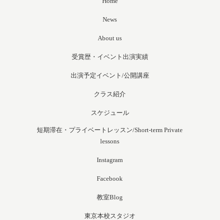
Home
News
About us
受賞歴・イベント出演実績
出演予定イベント/公開講座
クラス紹介
スケジュール
短期滞在・プライベートレッスン/Short-term Private
lessons
Instagram
Facebook
教室Blog
東京本校スタジオ