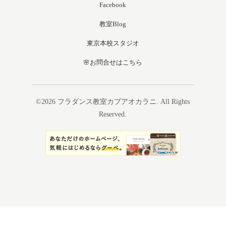
Facebook
教室Blog
東京本校スタジオ
🌸お問合せはこちら
©2026
フラダンス教室カプアオカラニ
. All Rights
Reserved.