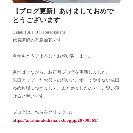
【ブログ更新】あけましておめで
とうございます
Hālau Hula O Kapuaokalani
代表講師の有島加花です。
今年もどうぞよろしくお願い致します。
遅ればせながら、お正月ブログを更新しました。
先日アップしたお節への想いと、愛してやまない成田
ゆめ牧場につきまして、まとめましたので、ご覧い頂
けると幸いです。
ブログはこちらをクリック↓↓↓
https://arishimakahana.exblog.jp/28788869/