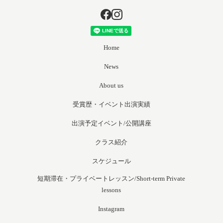
Home
News
About us
受賞歴・イベント出演実績
出演予定イベント/公開講座
クラス紹介
スケジュール
短期滞在・プライベートレッスン/Short-term Private
lessons
Instagram