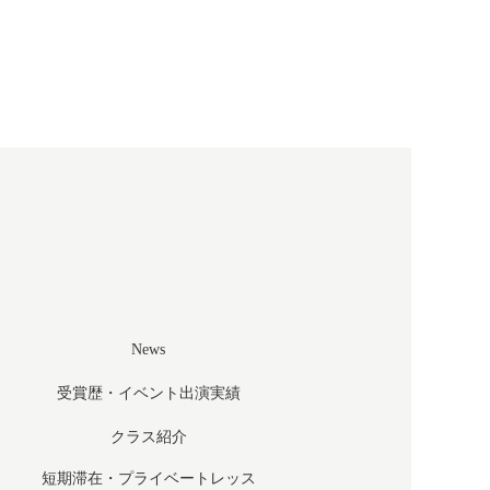
News
受賞歴・イベント出演実績
クラス紹介
短期滞在・プライベートレッス