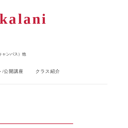
kalani
キャンパス）他
ト/公開講座
クラス紹介
Instagram
Facebook
ら