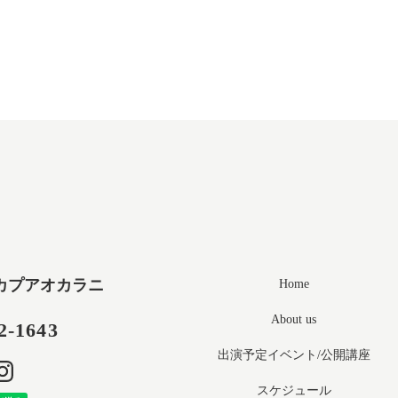
カプアオカラニ
Home
About us
2-1643
出演予定イベント/公開講座
スケジュール