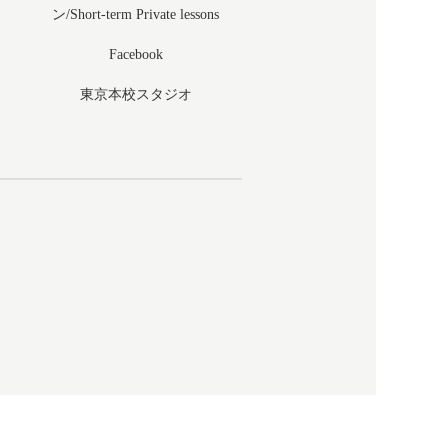
ン/Short-term Private lessons
Facebook
東京本校スタジオ