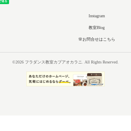
Instagram
教室Blog
🌸お問合せはこちら
©2026
フラダンス教室カプアオカラニ
. All Rights Reserved.