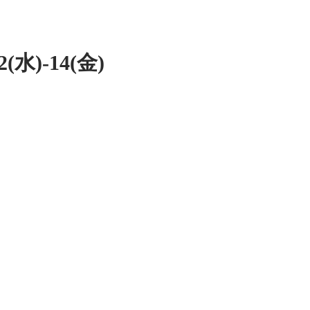
水)-14(金)