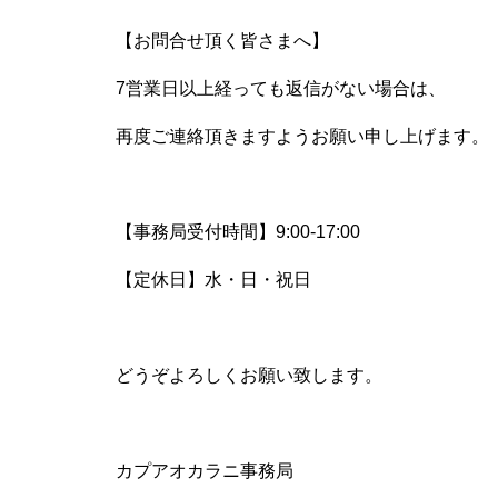
【お問合せ頂く皆さまへ】
7営業日以上経っても返信がない場合は、
再度ご連絡頂きますようお願い申し上げます。
【事務局受付時間】
9:00-17:00
【定休日】
水・日・祝日
どうぞよろしくお願い致します。
カプアオカラニ事務局