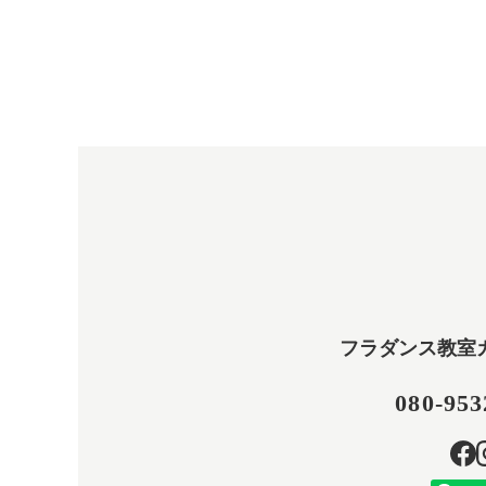
フラダンス教室
080-953