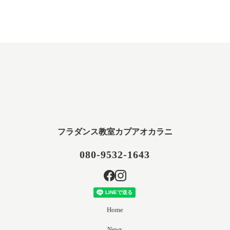
フラダンス教室カプアオカラニ
080-9532-1643
Home
News