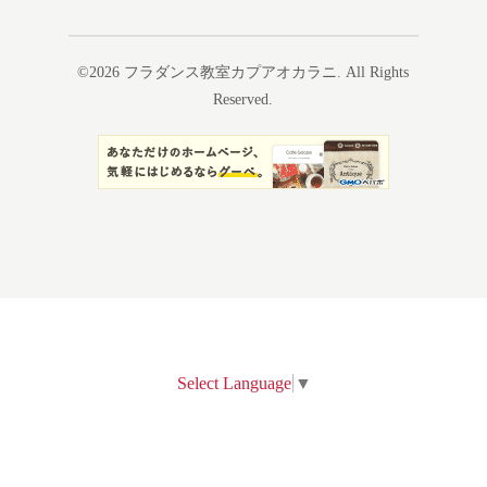
©2026
フラダンス教室カプアオカラニ
. All Rights
Reserved.
Select Language
▼